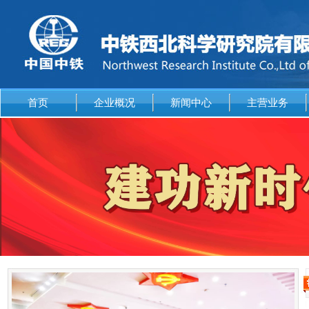
首页
企业概况
新闻中心
主营业务