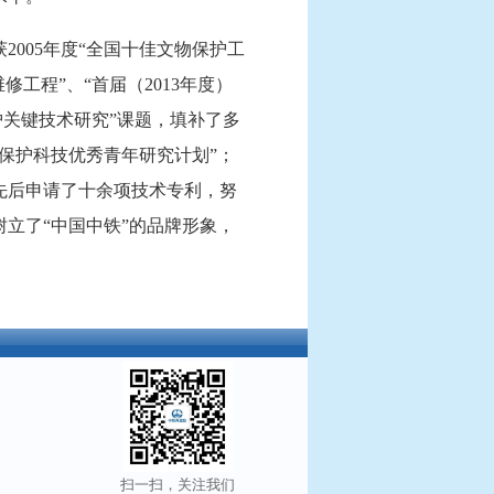
005年度“全国十佳文物保护工
工程”、“首届（2013年度）
护关键技术研究”课题，填补了多
物保护科技优秀青年研究计划”；
先后申请了十余项技术专利，努
立了“中国中铁”的品牌形象，
展、科技引领未来！
扫一扫，关注我们