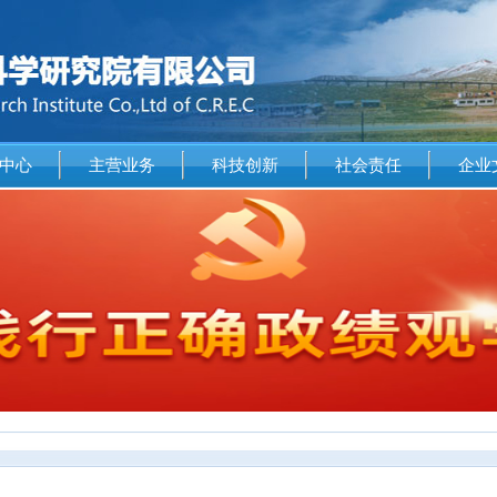
中心
主营业务
科技创新
社会责任
企业