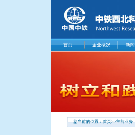
首页
企业概况
新闻
您当前的位置：
首页
>>
主营业务