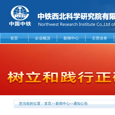
首页
企业概况
新闻中心
主营业务
您当前的位置：
首页
>>
新闻中心
>>
通知公告