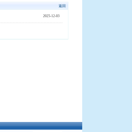
返回
2025-12-03
新驱动发展、科技引领未来！