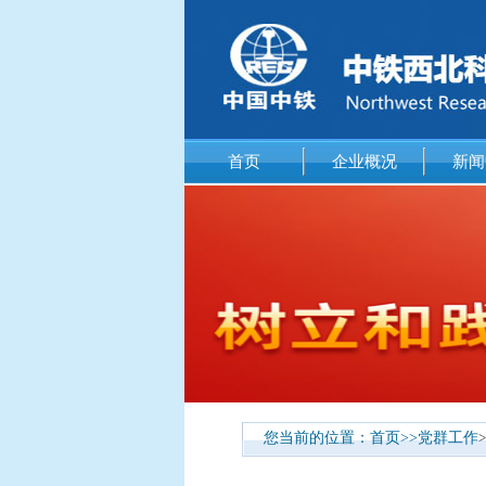
首页
企业概况
新闻
您当前的位置：
首页
>>
党群工作
>