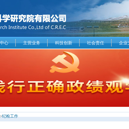
中心
主营业务
科技创新
社会责任
企业
>
纪检工作