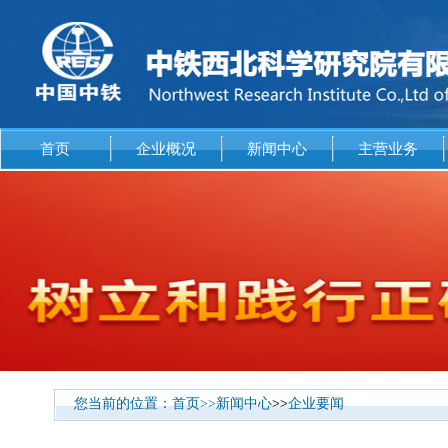
首页
企业概况
新闻中心
主营业务
您当前的位置：
首页
>>
新闻中心
>>
企业要闻