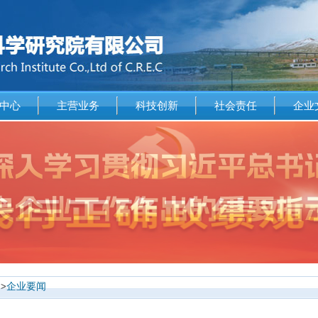
中心
主营业务
科技创新
社会责任
企业
>>
企业要闻