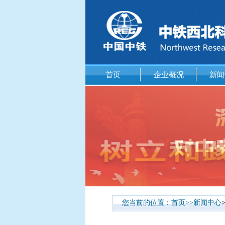
首页
企业概况
新闻
您当前的位置：
首页
>>
新闻中心