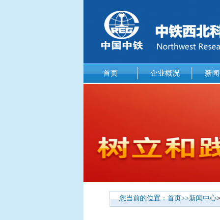
首页
企业概况
新闻
您当前的位置：
首页
>>
新闻中心