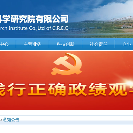
中心
主营业务
科技创新
社会责任
企业
>>
通知公告