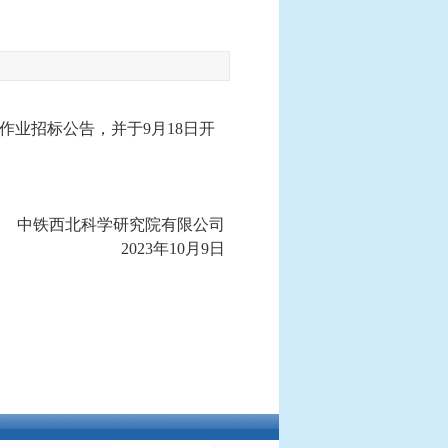
作业招标公告，并于9月18日开
中铁西北科学研究院有限公司
2023年10月9日
发展、科技引领未来！