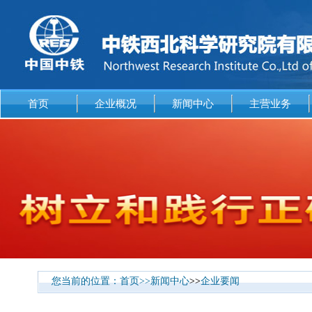
首页
企业概况
新闻中心
主营业务
您当前的位置：
首页
>>
新闻中心
>>
企业要闻