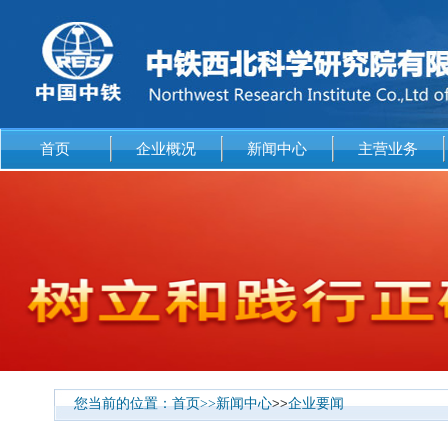
首页
企业概况
新闻中心
主营业务
您当前的位置：
首页
>>
新闻中心
>>
企业要闻