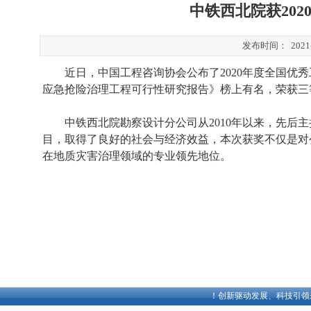
中铁西北院获20
发布时间：
2021
近日，中国工程咨询协会公布了
2020年度全国优
应急抢险治理工程可行性研究报告》榜上有名，荣获三
中铁西北院勘察设计分公司从
2010年以来，先后
目，取得了良好的社会与经济效益，本次获奖不仅是对
在地质灾害治理领域的专业领先地位。
欢迎访问中铁西北科学院有限公司官方网站！创新驱动发展、科技引领未