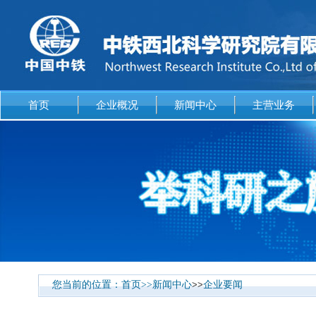
首页
企业概况
新闻中心
主营业务
您当前的位置：
首页
>>
新闻中心
>>
企业要闻