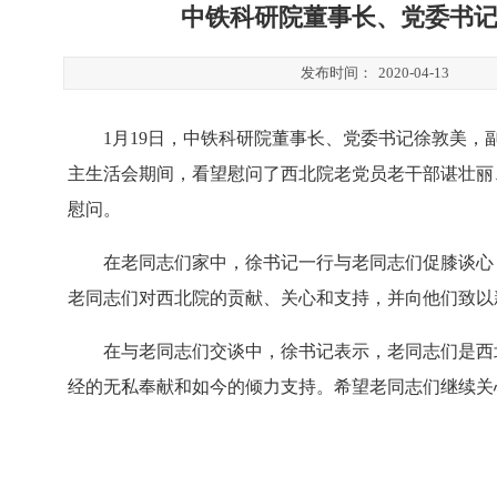
中铁科研院董事长、党委书
发布时间：
2020-04-13
1
月19日，中铁科研院董事长、党委书记徐敦美，
主生活会期间，看望慰问了西北院老党员老干部谌壮丽
慰问。
在老同志们家中，徐书记一行与老同志们促膝谈心
老同志们对西北院的贡献、关心和支持，并向他们致以
在与老同志们交谈中，徐书记表示，老同志们是西
经的无私奉献和如今的倾力支持。希望老同志们继续关