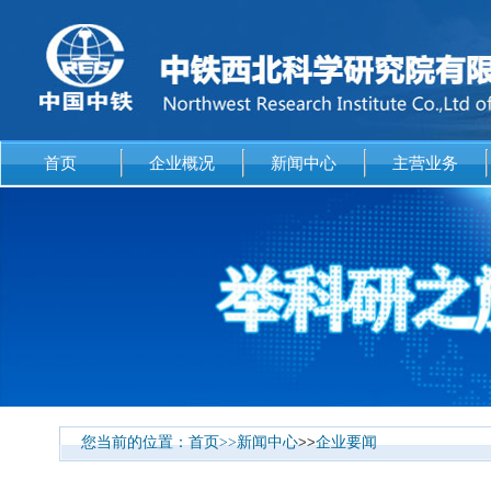
首页
企业概况
新闻中心
主营业务
您当前的位置：
首页
>>
新闻中心
>>
企业要闻