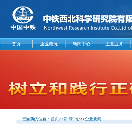
首页
企业概况
新闻中心
主营业务
您当前的位置：
首页
>>
新闻中心
>>
企业要闻