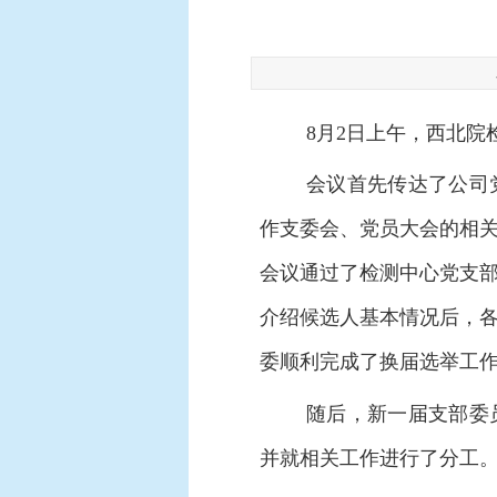
8
月2日上午，西北院
会议首先传达了公司
作支委会、党员大会的相关
会议通过了检测中心党支
介绍候选人基本情况后，
委顺利完成了换届选举工
随后，新一届支部委
并就相关工作进行了分工