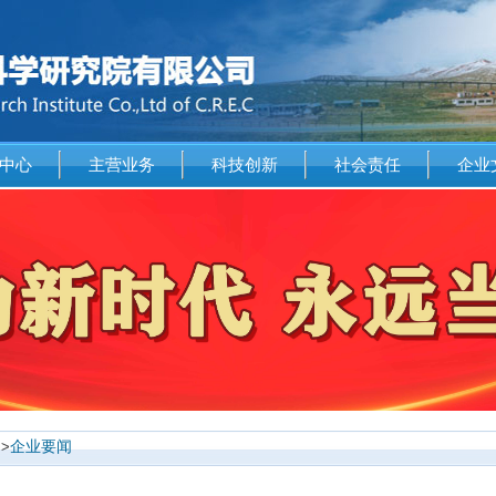
中心
主营业务
科技创新
社会责任
企业
>>
企业要闻