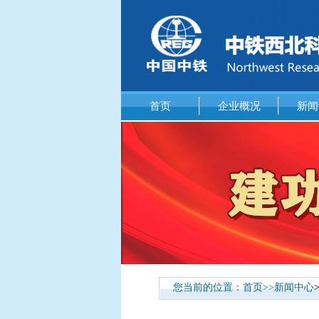
首页
企业概况
新闻
您当前的位置：
首页
>>
新闻中心