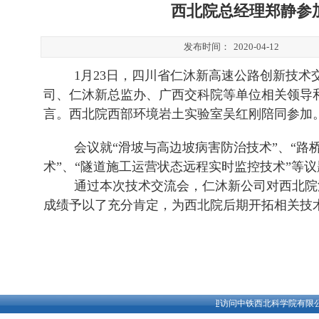
西北院总经理郑静参
发布时间：
2020-04-12
1
月23日，四川省仁沐新高速公路创新技术
司、仁沐新总监办、广西交科院等单位相关领导
言。西北院西部环境岩土实验室吴红刚陪同参加
会议就“滑坡与高边坡病害防治技术”、“路
术”、“隧道施工运营状态远程实时监控技术”等
通过本次技术交流会，仁沐新公司对西北院
成绩予以了充分肯定，为西北院后期开拓相关技
欢迎访问中铁西北科学院有限公